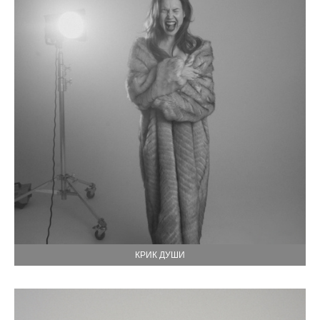
КРИК ДУШИ