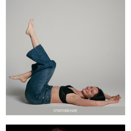
ОТКРОВЕНИЕ