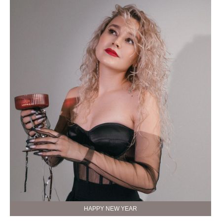
HAPPY NEW YEAR