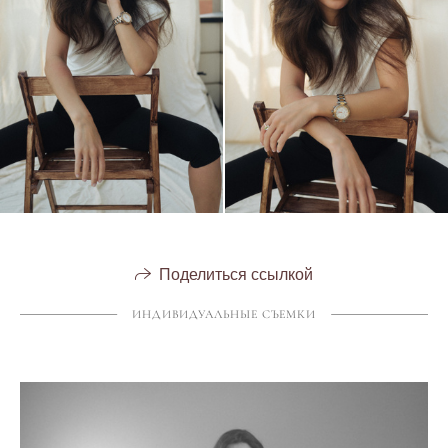
Поделиться ссылкой
ИНДИВИДУАЛЬНЫЕ СЪЕМКИ