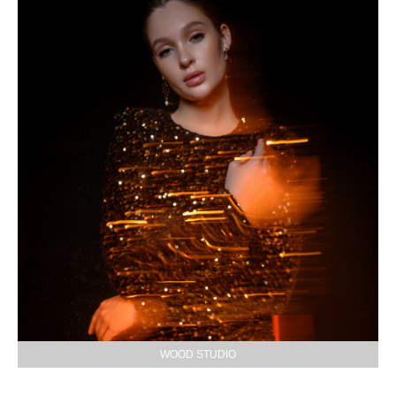
WOOD STUDIO