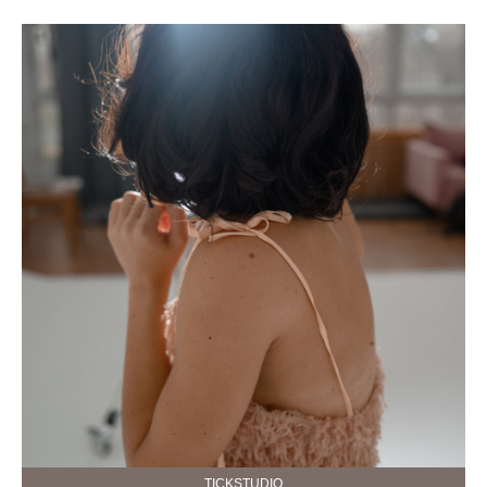
TICKSTUDIO