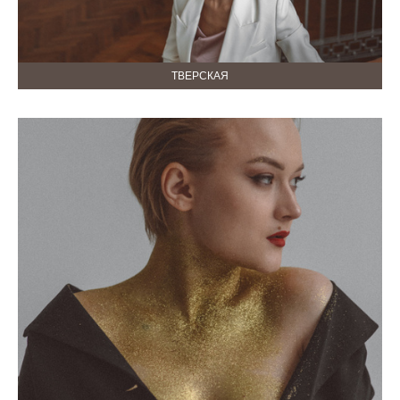
ТВЕРСКАЯ