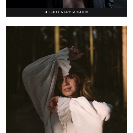
ЧТО-ТО НА БРУТАЛЬНОМ