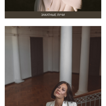
ЗАКАТНЫЕ ЛУЧИ