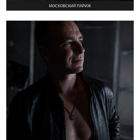
МОСКОВСКИЙ ПАРИЖ