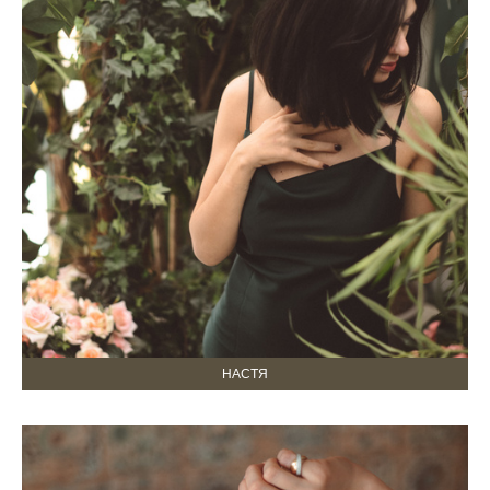
НАСТЯ