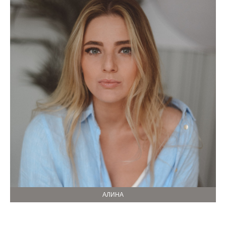
АЛИНА