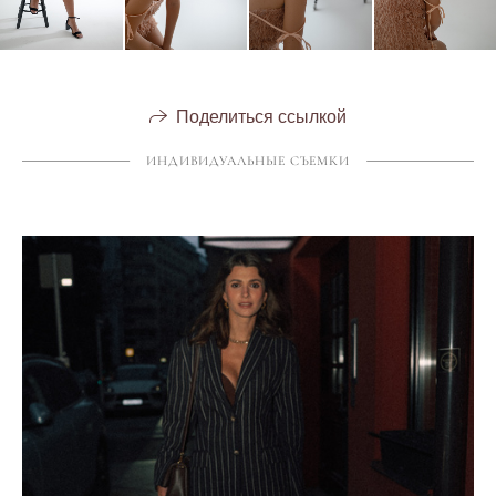
Поделиться ссылкой
ИНДИВИДУАЛЬНЫЕ СЪЕМКИ