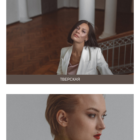
ТВЕРСКАЯ