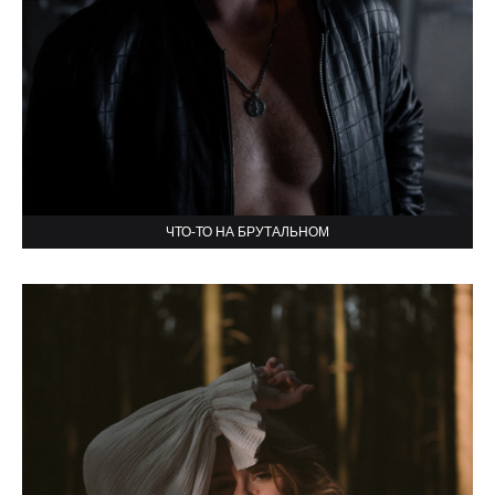
ЧТО-ТО НА БРУТАЛЬНОМ