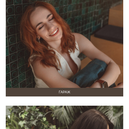
ГАРАЖ