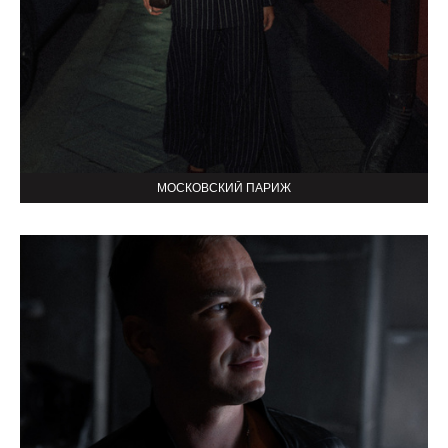
МОСКОВСКИЙ ПАРИЖ