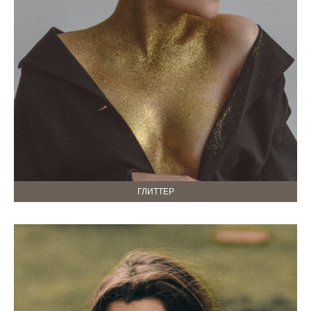
ГЛИТТЕР