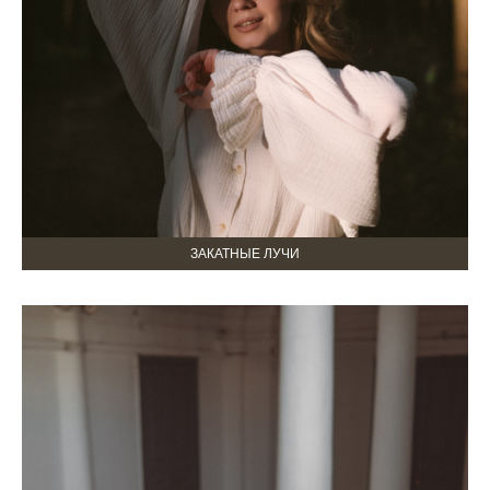
ЗАКАТНЫЕ ЛУЧИ