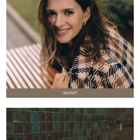
ЗИЛАРТ