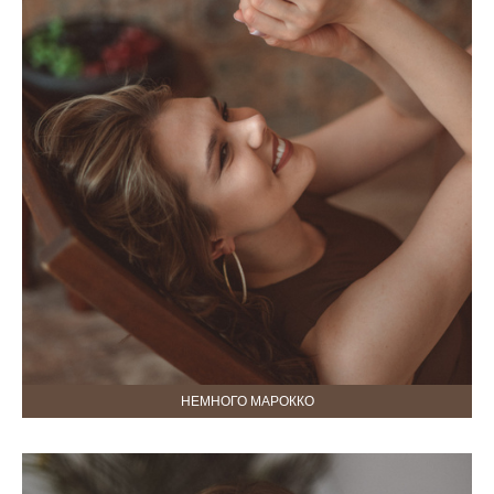
НЕМНОГО МАРОККО