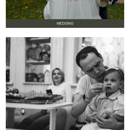
WEDDING