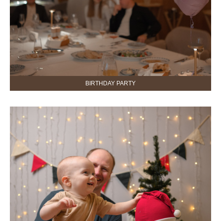
BIRTHDAY PARTY