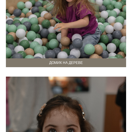
ДОМИК НА ДЕРЕВЕ