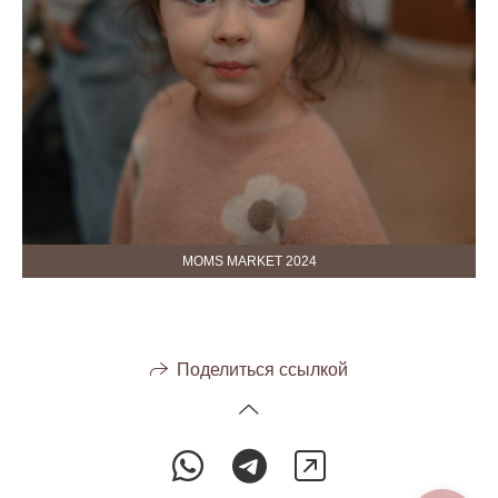
MOMS MARKET 2024
Поделиться ссылкой