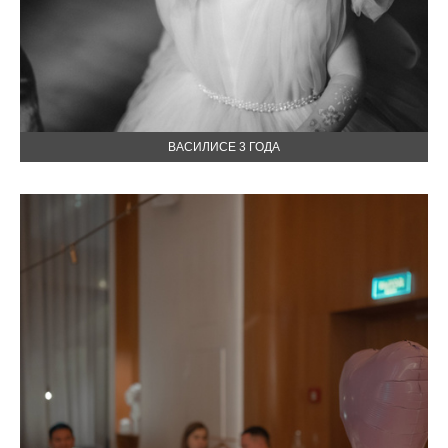
ВАСИЛИСЕ 3 ГОДА