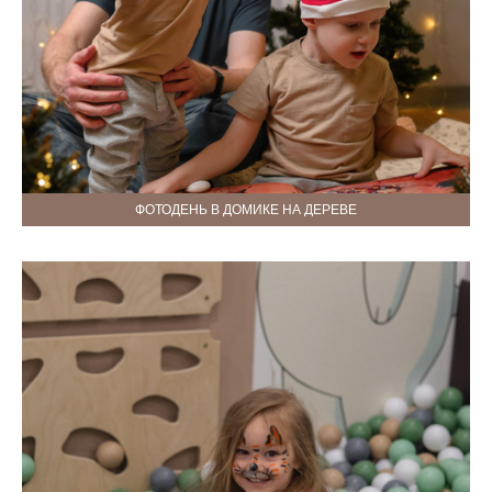
ФОТОДЕНЬ В ДОМИКЕ НА ДЕРЕВЕ