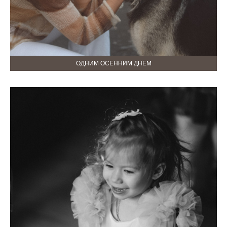
ОДНИМ ОСЕННИМ ДНЕМ