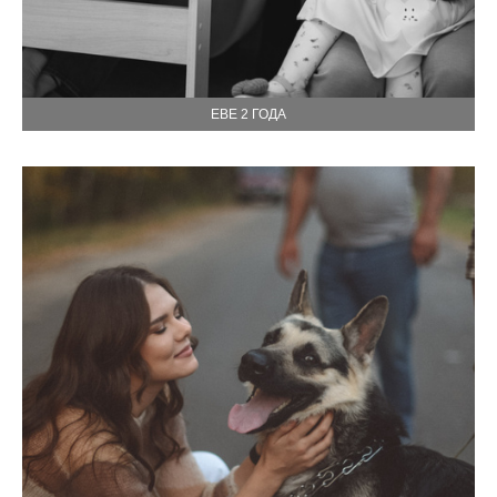
ЕВЕ 2 ГОДА